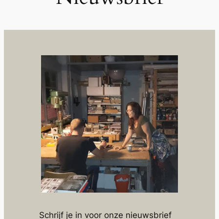
Schrijf je in voor onze nieuwsbrief